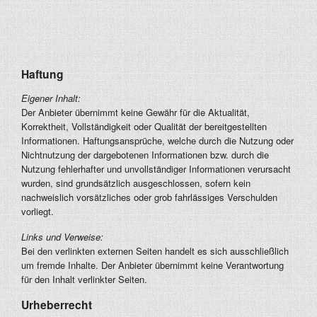
Haftung
Eigener Inhalt:
Der Anbieter übernimmt keine Gewähr für die Aktualität,
Korrektheit, Vollständigkeit oder Qualität der bereitgestellten
Informationen. Haftungsansprüche, welche durch die Nutzung oder
Nichtnutzung der dargebotenen Informationen bzw. durch die
Nutzung fehlerhafter und unvollständiger Informationen verursacht
wurden, sind grundsätzlich ausgeschlossen, sofern kein
nachweislich vorsätzliches oder grob fahrlässiges Verschulden
vorliegt.
Links und Verweise:
Bei den verlinkten externen Seiten handelt es sich ausschließlich
um fremde Inhalte. Der Anbieter übernimmt keine Verantwortung
für den Inhalt verlinkter Seiten.
Urheberrecht