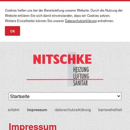
Cookies helfen uns bei der Bereitstellung unserer Website. Durch die Nutzung der
Website erklären Sie sich damit einverstanden, dass wir Cookies setzen.
Weitere Einzelheiten können Sie unserer
Datenschutzerklärung
entnehmen.
OK
navigation
anfahrt
impressum
datenschutzerklärung
barrierefreiheit
überspringen
Impressum